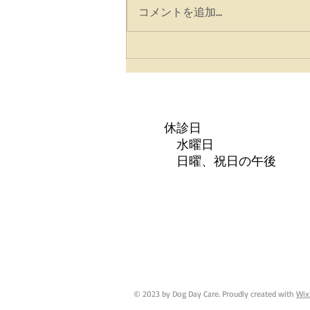
コメントを追加…
☆臨時休診日変更☆
休診日
水曜日
日曜、祝日の午後
© 2023 by Dog Day Care. Proudly created with
Wix