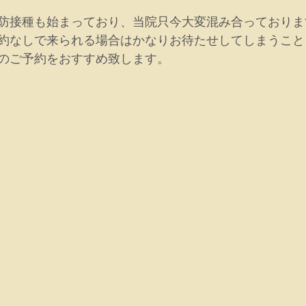
防接種も始まっており、当院只今大変混み合っておりま
約なしで来られる場合はかなりお待たせしてしまうこと
のご予約をおすすめ致します。