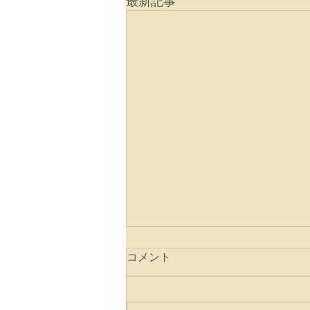
最新記事
コメント