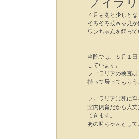
フィラリ
４月もあと少しとな
そろそろ蚊🦟を見
ワンちゃんを飼って
当院では、５月１日
しています。
フィラリアの検査は
持って帰ってもらう
フィラリアは死に至
室内飼育だから大丈
てきます。
あの時ちゃんとして