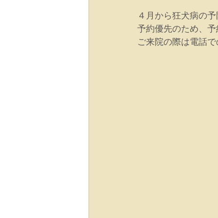
４月から狂犬病の予
予約優先のため、予
ご来院の際は電話で