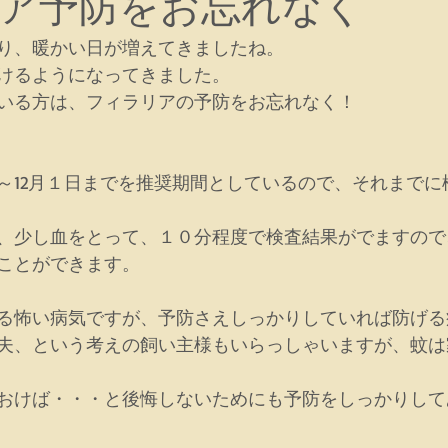
ア予防をお忘れなく
り、暖かい日が増えてきましたね。
かけるようになってきました。
いる方は、フィラリアの予防をお忘れなく！
～12月１日までを推奨期間としているので、それまでに
、少し血をとって、１０分程度で検査結果がでますので
ことができます。　
る怖い病気ですが、予防さえしっかりしていれば防げる
夫、という考えの飼い主様もいらっしゃいますが、蚊は
おけば・・・と後悔しないためにも予防をしっかりして