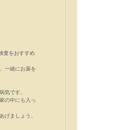
検査をおすすめ
、一緒にお薬を
病気です。
家の中にも入っ
あげましょう。