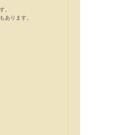
す。
もあります。