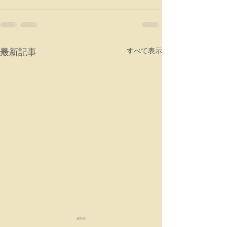
最新記事
すべて表示