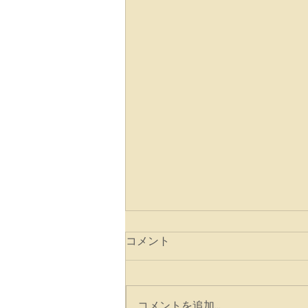
コメント
コメントを追加…