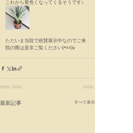
これから黄色くなってくるそうです♪
ただいま当院で絶賛展示中なのでご来
院の際は是非ご覧ください(*^^)v
最新記事
すべて表示